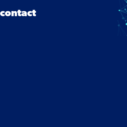
contact